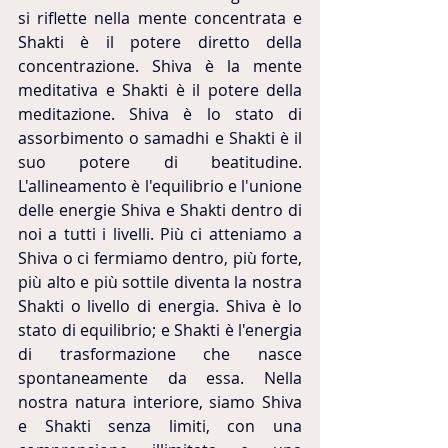
si riflette nella mente concentrata e 
Shakti è il potere diretto della 
concentrazione. Shiva è la mente 
meditativa e Shakti è il potere della 
meditazione. Shiva è lo stato di 
assorbimento o samadhi e Shakti è il 
suo potere di beatitudine. 
L'allineamento è l'equilibrio e l'unione 
delle energie Shiva e Shakti dentro di 
noi a tutti i livelli. Più ci atteniamo a 
Shiva o ci fermiamo dentro, più forte, 
più alto e più sottile diventa la nostra 
Shakti o livello di energia. Shiva è lo 
stato di equilibrio; e Shakti è l'energia 
di trasformazione che nasce 
spontaneamente da essa. Nella 
nostra natura interiore, siamo Shiva 
e Shakti senza limiti, con una 