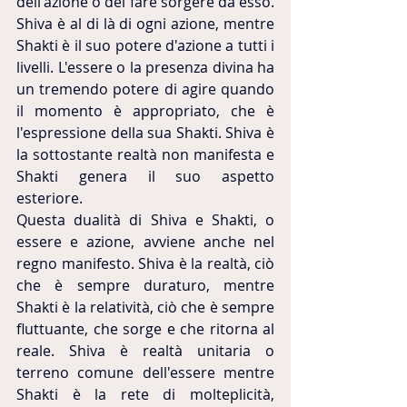
dell'azione o del fare sorgere da esso. 
Shiva è al di là di ogni azione, mentre 
Shakti è il suo potere d'azione a tutti i 
livelli. L'essere o la presenza divina ha 
un tremendo potere di agire quando 
il momento è appropriato, che è 
l'espressione della sua Shakti. Shiva è 
la sottostante realtà non manifesta e 
Shakti genera il suo aspetto 
esteriore.
Questa dualità di Shiva e Shakti, o 
essere e azione, avviene anche nel 
regno manifesto. Shiva è la realtà, ciò 
che è sempre duraturo, mentre 
Shakti è la relatività, ciò che è sempre 
fluttuante, che sorge e che ritorna al 
reale. Shiva è realtà unitaria o 
terreno comune dell'essere mentre 
Shakti è la rete di molteplicità, 