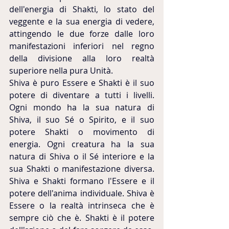
dell'energia di Shakti, lo stato del 
veggente e la sua energia di vedere, 
attingendo le due forze dalle loro 
manifestazioni inferiori nel regno 
della divisione alla loro realtà 
superiore nella pura Unità.
Shiva è puro Essere e Shakti è il suo 
potere di diventare a tutti i livelli. 
Ogni mondo ha la sua natura di 
Shiva, il suo Sé o Spirito, e il suo 
potere Shakti o movimento di 
energia. Ogni creatura ha la sua 
natura di Shiva o il Sé interiore e la 
sua Shakti o manifestazione diversa. 
Shiva e Shakti formano l'Essere e il 
potere dell'anima individuale. Shiva è 
Essere o la realtà intrinseca che è 
sempre ciò che è. Shakti è il potere 