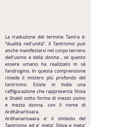
La traduzione del termine Tantra è: 
“dualità nell'unità”. Il Tantrismo può 
anche manifestarsi nel corpo terreno 
dell'uomo e della donna , se questo 
essere umano ha realizzato in sé 
l’androgino. In questa comprensione 
risiede il mistero più profondo del 
tantrismo. Esiste in India una 
raffigurazione che rappresenta Shiva 
e Shakti sotto forma di mezzo uomo 
e mezza donna, con il nome di 
Ardhânarîsvara.
Ardhanariswara e' il simbolo del 
Tantrismo ed e' meta' Shiva e meta' 