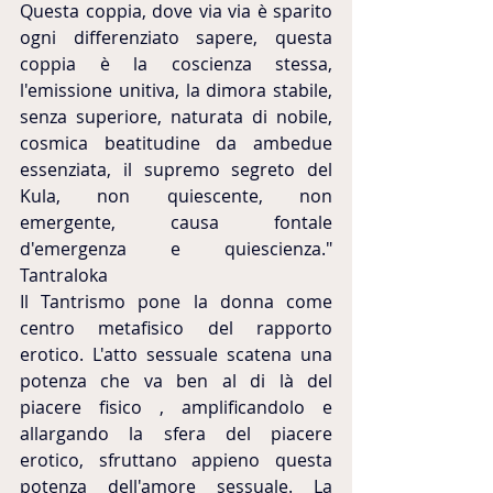
Questa coppia, dove via via è sparito 
ogni differenziato sapere, questa 
coppia è la coscienza stessa, 
l'emissione unitiva, la dimora stabile, 
senza superiore, naturata di nobile, 
cosmica beatitudine da ambedue 
essenziata, il supremo segreto del 
Kula, non quiescente, non 
emergente, causa fontale 
d'emergenza e quiescienza." 
Tantraloka
Il Tantrismo pone la donna come 
centro metafisico del rapporto 
erotico. L'atto sessuale scatena una 
potenza che va ben al di là del 
piacere fisico , amplificandolo e 
allargando la sfera del piacere 
erotico, sfruttano appieno questa 
potenza dell'amore sessuale. La 