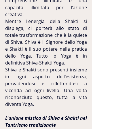
comprensione illimitata e una 
capacità illimitata per l'azione 
creativa.
Mentre l'energia della Shakti si 
dispiega, ci porterà allo stato di 
totale trasformazione che è la quiete 
di Shiva. Shiva è il Signore dello Yoga 
e Shakti è il suo potere nella pratica 
dello Yoga. Tutto lo Yoga è in 
definitiva Shiva-Shakti Yoga.
Shiva e Shakti sono presenti insieme 
in ogni aspetto dell'esistenza, 
pervadendosi e riflettendosi a 
vicenda ad ogni livello. Una volta 
riconosciuto questo, tutta la vita 
diventa Yoga.
L'unione mistica di Shiva e Shakti nel 
Tantrismo tradizionale