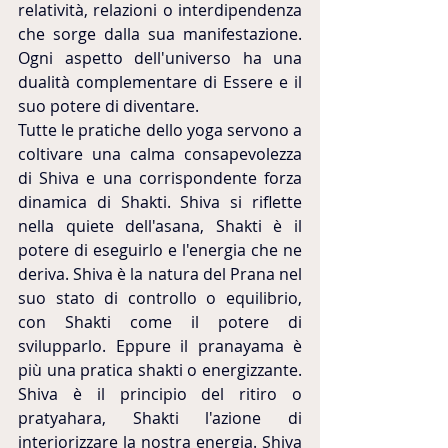
relatività, relazioni o interdipendenza 
che sorge dalla sua manifestazione. 
Ogni aspetto dell'universo ha una 
dualità complementare di Essere e il 
suo potere di diventare.
Tutte le pratiche dello yoga servono a 
coltivare una calma consapevolezza 
di Shiva e una corrispondente forza 
dinamica di Shakti. Shiva si riflette 
nella quiete dell'asana, Shakti è il 
potere di eseguirlo e l'energia che ne 
deriva. Shiva è la natura del Prana nel 
suo stato di controllo o equilibrio, 
con Shakti come il potere di 
svilupparlo. Eppure il pranayama è 
più una pratica shakti o energizzante. 
Shiva è il principio del ritiro o 
pratyahara, Shakti l'azione di 
interiorizzare la nostra energia. Shiva 