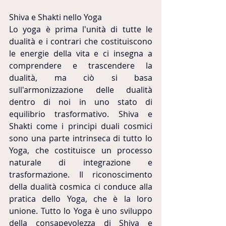
Shiva e Shakti nello Yoga
Lo yoga è prima l'unità di tutte le 
dualità e i contrari che costituiscono 
le energie della vita e ci insegna a 
comprendere e trascendere la 
dualità, ma ciò si basa 
sull'armonizzazione delle dualità 
dentro di noi in uno stato di 
equilibrio trasformativo. Shiva e 
Shakti come i principi duali cosmici 
sono una parte intrinseca di tutto lo 
Yoga, che costituisce un processo 
naturale di integrazione e 
trasformazione. Il riconoscimento 
della dualità cosmica ci conduce alla 
pratica dello Yoga, che è la loro 
unione. Tutto lo Yoga è uno sviluppo 
della consapevolezza di Shiva e 