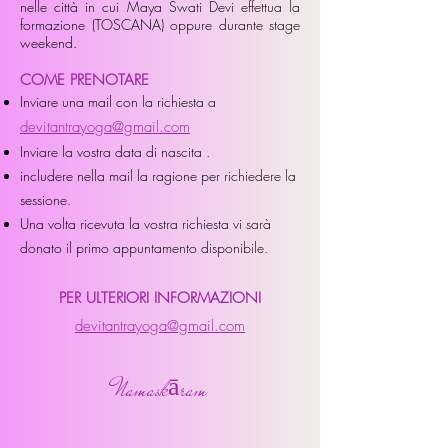
nelle città in cui Maya Swati Devi effettua la
formazione (TOSCANA) oppure durante stage
weekend.
COME PRENOTARE
Inviare una mail con la richiesta a
devitantrayoga@gmail.com
Inviare la vostra data di nascita .
includere nella mail la ragione per richiedere la
sessione.
Una volta ricevuta la vostra richiesta vi sarà
donato il primo appuntamento disponibile.
PER ULTERIORI INFORMAZIONI
devitantrayoga@gmail.com
Namaskāram